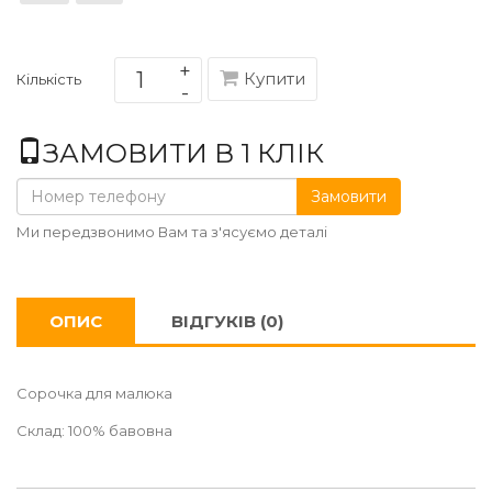
Купити
Кількість
ЗАМОВИТИ В 1 КЛІК
Замовити
Ми передзвонимо Вам та з'ясуємо деталі
ОПИС
ВІДГУКІВ (0)
Сорочка для малюка
Склад: 100% бавовна