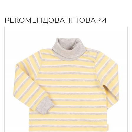
РЕКОМЕНДОВАНІ ТОВАРИ