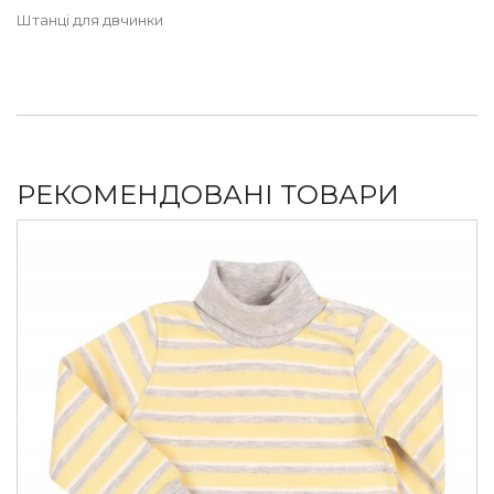
Штанці для двчинки
РЕКОМЕНДОВАНІ ТОВАРИ