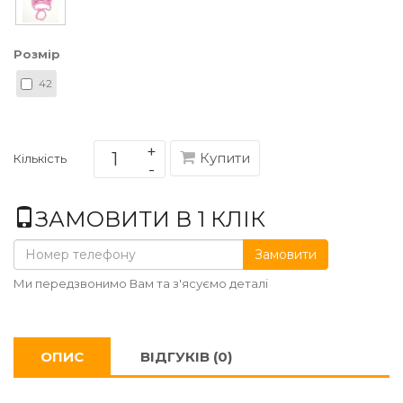
Розмір
42
Купити
Кількість
ЗАМОВИТИ В 1 КЛІК
Замовити
Ми передзвонимо Вам та з'ясуємо деталі
ОПИС
ВІДГУКІВ (0)