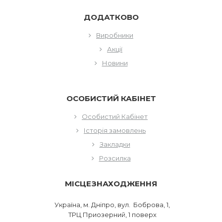
ДОДАТКОВО
Виробники
Акції
Новини
ОСОБИСТИЙ КАБІНЕТ
Особистий Кабінет
Історія замовлень
Закладки
Розсилка
МІСЦЕЗНАХОДЖЕННЯ
Україна, м. Дніпро, вул. Боброва, 1,
ТРЦ Приозерний, 1 поверх