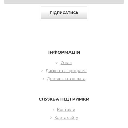
ПІДПИСАТИСЬ
ІНФОРМАЦІЯ
О нас
Дисконтна програма
Доставка та оплата
СЛУЖБА ПІДТРИМКИ
Контакти
Карта сайту