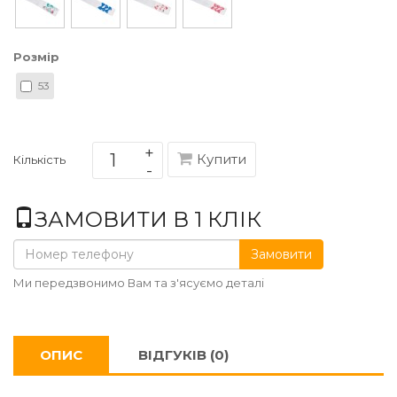
Розмір
53
Купити
Кількість
ЗАМОВИТИ В 1 КЛІК
Замовити
Ми передзвонимо Вам та з'ясуємо деталі
ОПИС
ВІДГУКІВ (0)