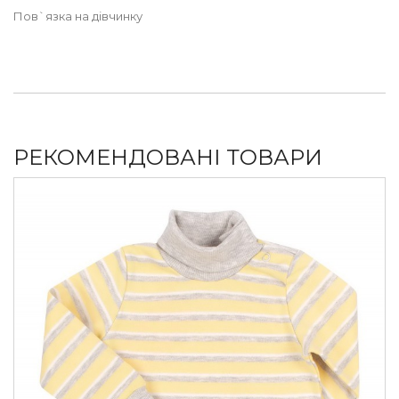
Пов`язка на дівчинку
РЕКОМЕНДОВАНІ ТОВАРИ