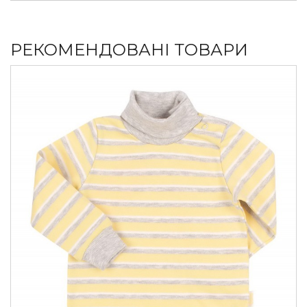
РЕКОМЕНДОВАНІ ТОВАРИ