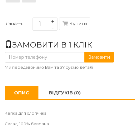
Купити
Кількість
ЗАМОВИТИ В 1 КЛІК
Замовити
Ми передзвонимо Вам та з'ясуємо деталі
ОПИС
ВІДГУКІВ (0)
Кепка для хлопчика
Склад: 100% бавовна