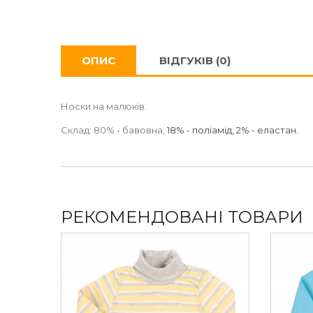
ОПИС
ВІДГУКІВ (0)
Носки на малюків.
Склад: 80% - бавовна,
18% - поліамід, 2% - еластан.
РЕКОМЕНДОВАНІ ТОВАРИ