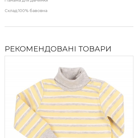
Склад:100% бавовна
РЕКОМЕНДОВАНІ ТОВАРИ