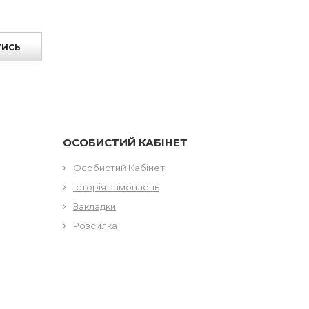
ТИСЬ
ОСОБИСТИЙ КАБІНЕТ
Особистий Кабінет
Історія замовлень
Закладки
Розсилка