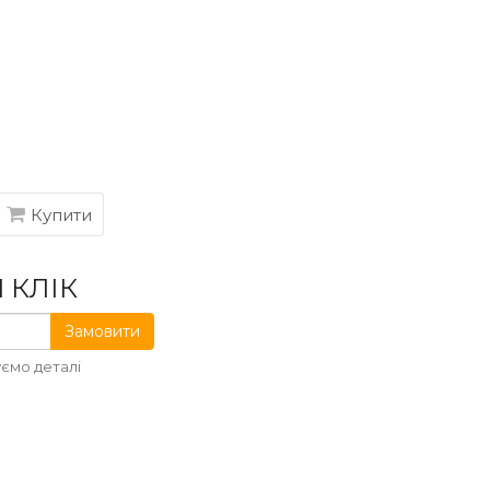
Купити
 КЛІК
Замовити
ємо деталі