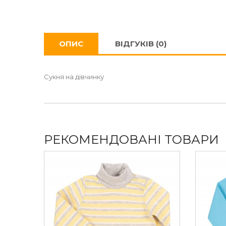
ОПИС
ВІДГУКІВ (0)
Сукня на дівчинку
РЕКОМЕНДОВАНІ ТОВАРИ