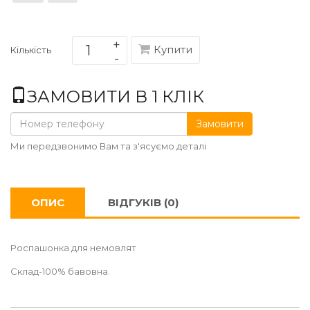
Купити
Кількість
ЗАМОВИТИ В 1 КЛІК
Замовити
Ми передзвонимо Вам та з'ясуємо деталі
ОПИС
ВІДГУКІВ (0)
Роспашонка для немовлят
Склад-100% бавовна.