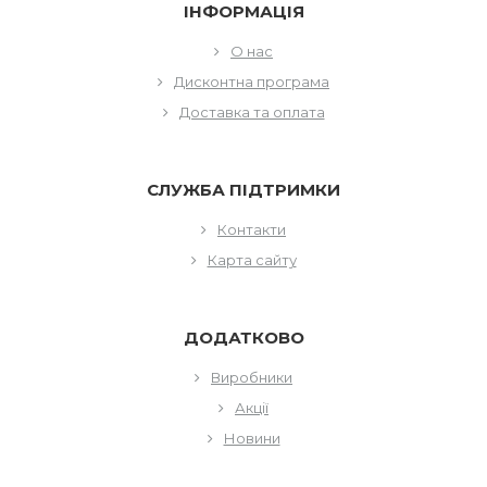
ІНФОРМАЦІЯ
О нас
Дисконтна програма
Доставка та оплата
СЛУЖБА ПІДТРИМКИ
Контакти
Карта сайту
ДОДАТКОВО
Виробники
Акції
Новини