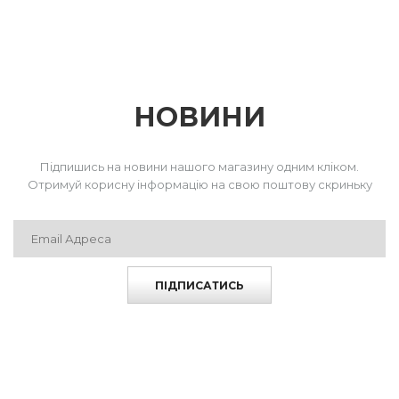
НОВИНИ
Підпишись на новини нашого магазину одним кліком.
Отримуй корисну інформацію на свою поштову скриньку
ПІДПИСАТИСЬ