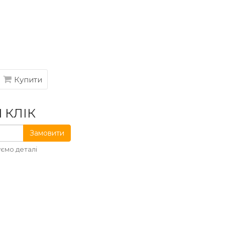
Купити
 КЛІК
Замовити
ємо деталі