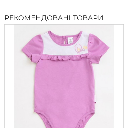
РЕКОМЕНДОВАНІ ТОВАРИ