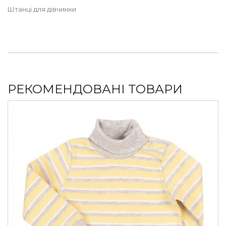
Штанці для дівчинки
РЕКОМЕНДОВАНІ ТОВАРИ