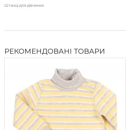
Штанці для дівчинки
РЕКОМЕНДОВАНІ ТОВАРИ