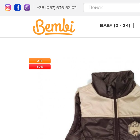
+38 (067) 636-62-02
BABY (0 - 24)
ХІТ
-50%