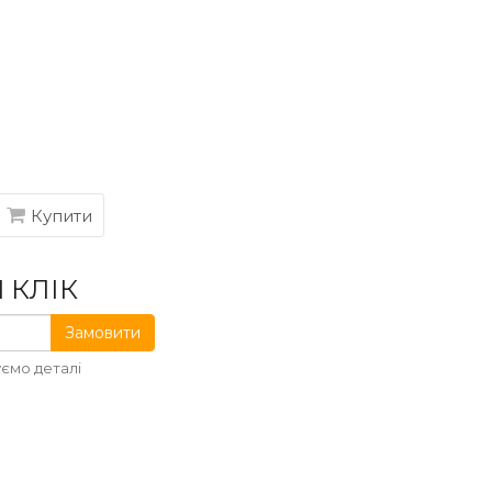
Купити
 КЛІК
Замовити
ємо деталі